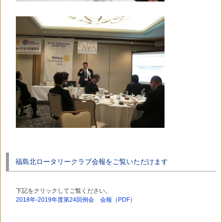
福島北ロータリークラブ会報をご覧いただけます
下記をクリックしてご覧ください。
2018年-2019年度第24回例会 会報（PDF）