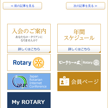
≪ 前の記事を見る
次の記事を見る ≫