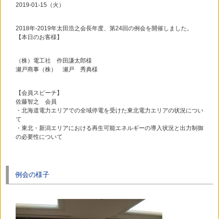
2019-01-15（火）
2018年-2019年太田浩之会長年度、第24回の例会を開催しました。
【本日のお客様】
（株）電工社 作田謙太郎様
瀬戸商事（株） 瀬戸 秀典様
【会員スピーチ】
佐藤智之 会員
・北海道電力エリアでの全域停電を受けた東北電力エリアの状況につい
て
・東北・新潟エリアにおける再生可能エネルギーの導入状況と出力制御
の必要性について
例会の様子