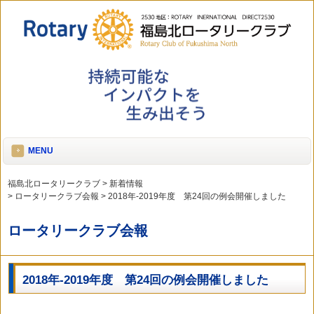
MENU
福島北ロータリークラブ
>
新着情報
>
ロータリークラブ会報
>
2018年-2019年度 第24回の例会開催しました
ロータリークラブ会報
2018年-2019年度 第24回の例会開催しました