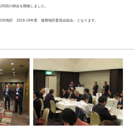
、第26回の例会を開催しました。
30地区 2018-19年度 後期地区委員会総会」となります。