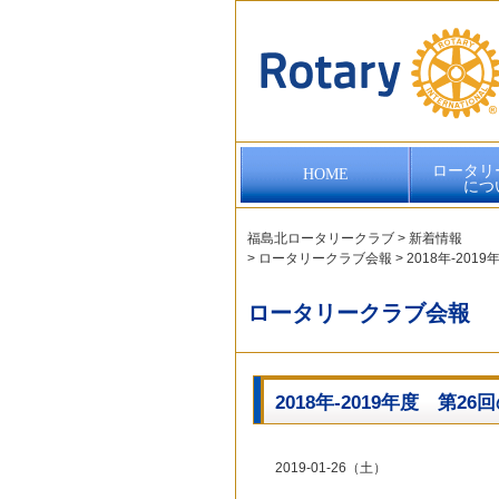
ロータリ
HOME
につ
福島北ロータリークラブ
>
新着情報
>
ロータリークラブ会報
>
2018年-20
ロータリークラブ会報
2018年-2019年度 第
2019-01-26（土）