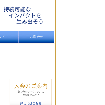
ンク
お問合せ