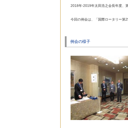
2018年-2019年太田浩之会長年度
今回の例会は、「国際ロータリー第25
例会の様子