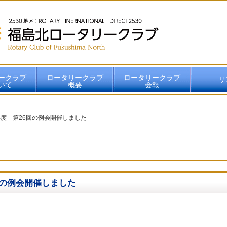
ークラブ
ロータリークラブ
ロータリークラブ
リ
いて
概要
会報
2026-2027年度会報
2025-2026年度会報
2024-2025年度会報
2023-2024年度会報
2022-2023年度会報
2021-2022年度会報
2020-2021年度会報
2019-2020年度会報
2018-2019年度会報
2017-2018年度会報
2016-2017年度会報
19年度 第26回の例会開催しました
26回の例会開催しました