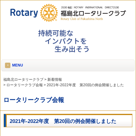
MENU
福島北ロータリークラブ
>
新着情報
>
ロータリークラブ会報
>
2021年-2022年度 第20回の例会開催しました
ロータリークラブ会報
2021年-2022年度 第20回の例会開催しました