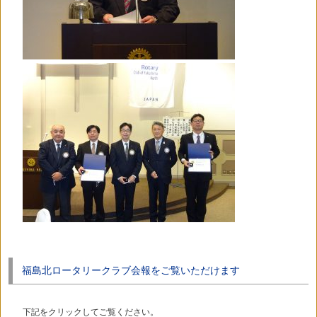
福島北ロータリークラブ会報をご覧いただけます
下記をクリックしてご覧ください。