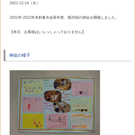
2021-12-14（火）
2021年-2022年木村春夫会長年度、第20回の例会を開催しました。
【本日、お客様はいらっしゃっておりません】
例会の様子