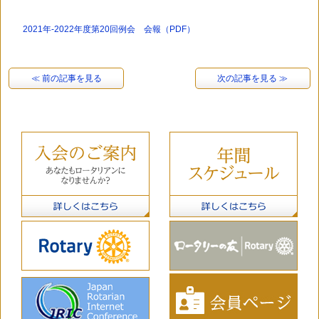
2021年-2022年度第20回例会 会報（PDF）
≪ 前の記事を見る
次の記事を見る ≫