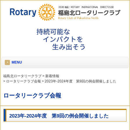
MENU
福島北ロータリークラブ
>
新着情報
>
ロータリークラブ会報
>
2023年-2024年度 第9回の例会開催しました
ロータリークラブ会報
2023年-2024年度 第9回の例会開催しました