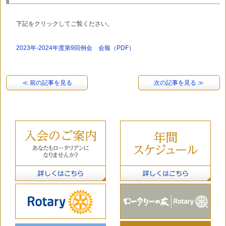
下記をクリックしてご覧ください。
2023年-2024年度第9回例会 会報（PDF）
≪ 前の記事を見る
次の記事を見る ≫