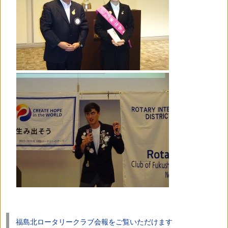
福島北ロータリークラブ会報をご覧いただけます