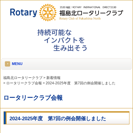
MENU
福島北ロータリークラブ
>
新着情報
>
ロータリークラブ会報
>
2024-2025年度 第7回の例会開催しました
ロータリークラブ会報
2024-2025年度 第7回の例会開催しました