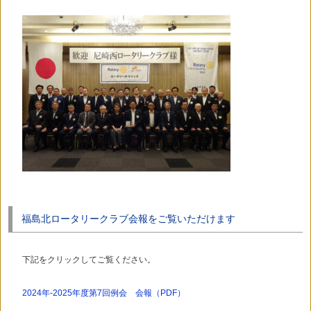
福島北ロータリークラブ会報をご覧いただけます
下記をクリックしてご覧ください。
2024年-2025年度第7回例会 会報（PDF）