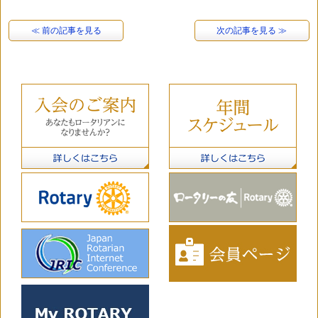
≪ 前の記事を見る
次の記事を見る ≫