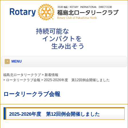
MENU
福島北ロータリークラブ
>
新着情報
>
ロータリークラブ会報
>
2025-2026年度 第12回例会開催しました
ロータリークラブ会報
2025-2026年度 第12回例会開催しました