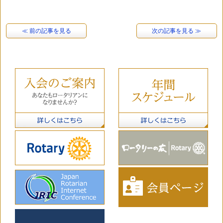
≪ 前の記事を見る
次の記事を見る ≫