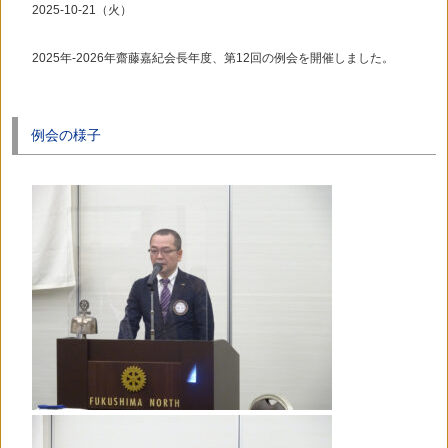
2025-10-21（火）
2025年-2026年齋藤嘉紀会長年度、第12回の例会を開催しました。
例会の様子