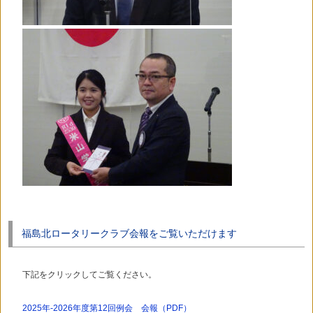
福島北ロータリークラブ会報をご覧いただけます
下記をクリックしてご覧ください。
2025年-2026年度第12回例会 会報（PDF）