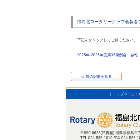
福島北ロータリークラブ会報を
下記をクリックしてご覧ください。
2025年-2026年度第33回例会 会報
≪ 前の記事を見る
｜
トップページ
｜
〒960-8625(私書箱) 福島県福島市万
TEL:024-536-1010 FAX:024-536-1