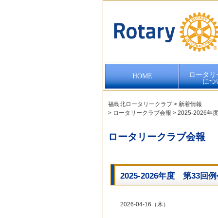
ロータリ
HOME
につ
福島北ロータリークラブ
>
新着情報
>
ロータリークラブ会報
>
2025-202
ロータリークラブ会報
2025-2026年度 第33
2026-04-16（木）