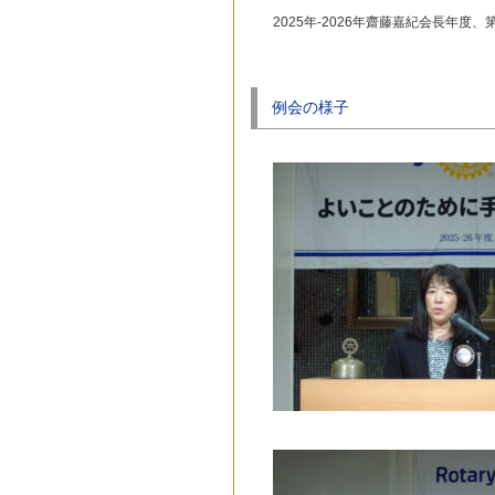
2025年-2026年齋藤嘉紀会長年度
例会の様子