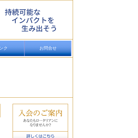
ンク
お問合せ