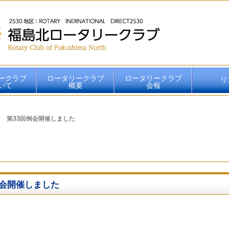
ークラブ
ロータリークラブ
ロータリークラブ
リ
いて
概要
会報
2026-2027年度会報
2025-2026年度会報
2024-2025年度会報
2023-2024年度会報
2022-2023年度会報
2021-2022年度会報
2020-2021年度会報
2019-2020年度会報
2018-2019年度会報
2017-2018年度会報
2016-2017年度会報
6年度 第33回例会開催しました
回例会開催しました