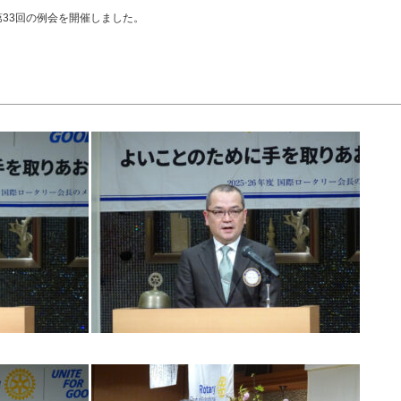
、第33回の例会を開催しました。