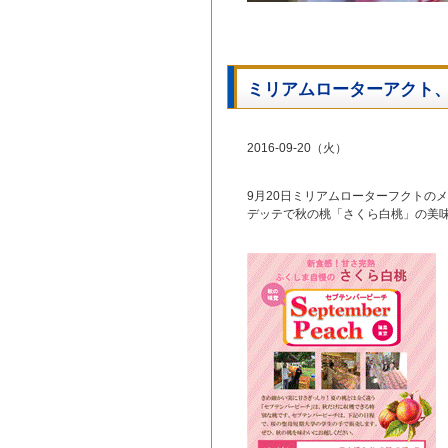
ミリアムローターアクト、
2016-09-20（火）
9月20日ミリアムローターフクトのメン
デッテで秋の桃「さくら白桃」の美