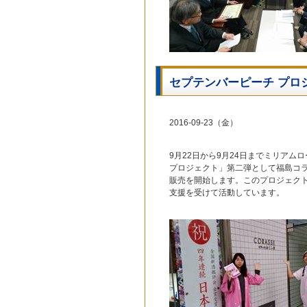
セプテンバーピーチ プロ
2016-09-23（金）
9月22日から9月24日までミリアムロー
プロジェクト」第二弾として福島コ
販売を開始します。このプロジェクト
支援を受けて活動しています。