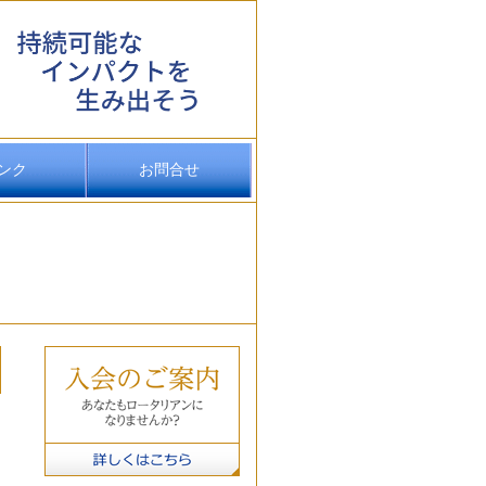
ンク
お問合せ