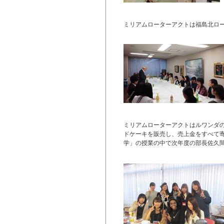
ミリアムローターアクトは福島北ロ
ミリアムローターアクトはルワンダ
ドケーキを販売し、売上金をすべて
学」の授業の中で次年度の部長佐久